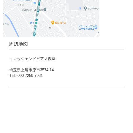
周辺地図
クレッシェンドピアノ教室
埼玉県上尾市原市3574-14
TEL.090-7259-7931