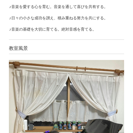
♪音楽を愛する心を育む。音楽を通して喜びを共有する。
♪日々の小さな成功を讃え、積み重ねる努力を共にする。
♪音楽の基礎を大切に育てる。絶対音感を育てる。
教室風景